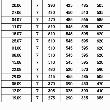
20.06
7
390
425
485
505
27.06
7
430
450
510
535
04.07
7
470
485
565
585
11.07
7
510
545
595
620
18.07
7
510
545
595
620
25.07
7
510
545
595
620
01.08
7
510
545
595
620
08.08
7
510
545
595
620
15.08
7
510
545
595
620
22.08
7
480
520
570
590
29.08
7
415
455
485
505
05.09
7
370
390
450
470
12.09
7
305
325
390
410
19.09
7
275
290
335
355