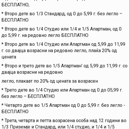
БЕСПЛАТНО;
* Второ дете во 1/3 Стандард, од 0 до 5,99 г. без легло –
БЕСПЛАТНО
* Второ дете во 1/4 Студио или 1/4 и 1/5 Апартман, од 0
до 5,99 г. на редовно легло БЕСПЛАТНО
* Второ дете во 1/4 Студио или Апартман од 5,99 до 11,99
г. со двајца возрасни на редовно легло, плаќа 20% од
цената
* Второ и трето дете во 1/5 Апартман' од 5,99 до 11,99 г. со
двајца возрасни на редовно
легло, плакаат по 20% од цената за возрасен
* Трето дете во 1/4 Студио или Апартман од 0 до 05,99 г.
без легло – БЕСПЛАТНО
* Четврто дете во 1/5 Апартман од 0 до 5,99 г. без легло -
БЕСПЛАТНО
* Трета, четврта и петта возрасена особа над 12 години во
1/3 Приземје и Стандард, или 1/4 студио, и 1/4 и 1/5