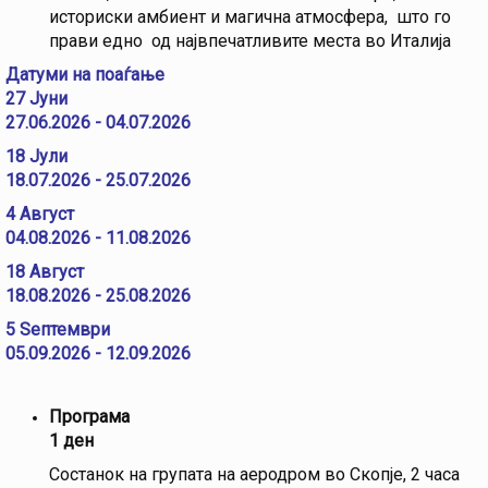
историски амбиент и магична атмосфера, што го
прави едно од највпечатливите места во Италија
Датуми на поаѓање
27 Јуни
27.06.2026 - 04.07.2026
18 Јули
18.07.2026 - 25.07.2026
4 Aвгуст
04.08.2026 - 11.08.2026
18 Aвгуст
18.08.2026 - 25.08.2026
5 Sептември
05.09.2026 - 12.09.2026
Програма
1 ден
Состанок на групата на аеродром во Скопје, 2 часа