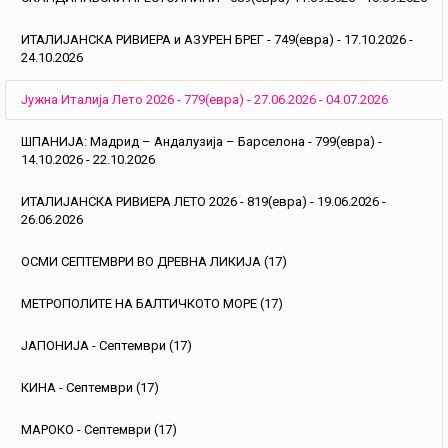
ИТАЛИЈАНСКА РИВИЕРА и АЗУРЕН БРЕГ - 749(евра) - 17.10.2026 -
24.10.2026
Јужна Италија Лето 2026 - 779(евра) - 27.06.2026 - 04.07.2026
ШПАНИЈА: Мадрид – Андалузија – Барселона - 799(евра) -
14.10.2026 - 22.10.2026
ИТАЛИЈАНСКА РИВИЕРА ЛЕТО 2026 - 819(евра) - 19.06.2026 -
26.06.2026
ОСМИ СЕПТЕМВРИ ВО ДРЕВНА ЛИКИЈА (17)
МЕТРОПОЛИТЕ НА БАЛТИЧКОТО МОРЕ (17)
ЈАПОНИЈА - Септември (17)
КИНА - Септември (17)
МАРОКО - Септември (17)