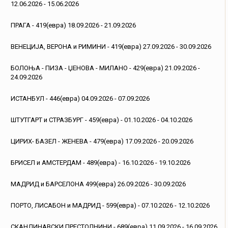
12.06.2026 - 15.06.2026
ПРАГА - 419(евра) 18.09.2026 - 21.09.2026
ВЕНЕЦИЈА, ВЕРОНА и РИМИНИ - 419(евра) 27.09.2026 - 30.09.2026
БОЛОЊА - ПИЗА - ЏЕНОВА - МИЛАНО - 429(евра) 21.09.2026 -
24.09.2026
ИСТАНБУЛ - 446(евра) 04.09.2026 - 07.09.2026
ШТУТГАРТ и СТРАЗБУРГ - 459(евра) - 01.10.2026 - 04.10.2026
ЦИРИХ- БАЗЕЛ - ЖЕНЕВА - 479(евра) 17.09.2026 - 20.09.2026
БРИСЕЛ и АМСТЕРДАМ - 489(евра) - 16.10.2026 - 19.10.2026
МАДРИД и БАРСЕЛОНА 499(евра) 26.09.2026 - 30.09.2026
ПОРТО, ЛИСАБОН и МАДРИД - 599(евра) - 07.10.2026 - 12.10.2026
СКАНДИНАВСКИ ПРЕСТОЛНИНИ - 689(евра) 11.09.2026 - 16.09.2026