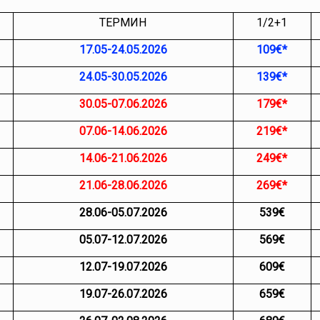
ТЕРМИН
1/2+1
17.05-24.05.2026
109€*
24.05-30.05.2026
139€*
30.05-07.06.2026
179€*
07.06-14.06.2026
219€*
14.06-21.06.2026
249€*
21.06-28.06.2026
269€*
28.06-05.07.2026
539€
05.07-12.07.2026
569€
12.07-19.07.2026
609€
19.07-26.07.2026
659€