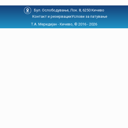
Бул. Ослободување, Лок. 8, 6250 Кичево
Контакт и резервации
Услови за патување
Т.А. Меридијан - Кичево, © 2016 - 2026