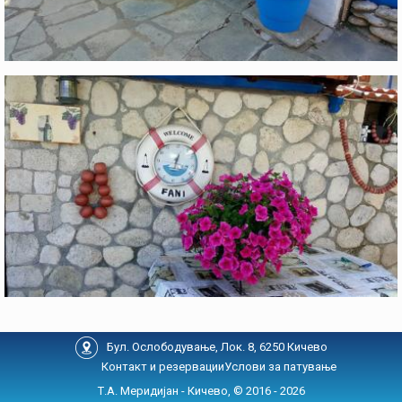
Бул. Ослободување, Лок. 8, 6250 Кичево
Контакт и резервации
Услови за патување
Т.А. Меридијан - Кичево, © 2016 - 2026