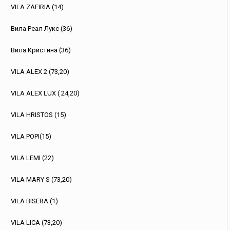
VILA ZAFIRIA (14)
Вила Реал Лукс (36)
Вила Кристина (36)
VILA ALEX 2 (73,20)
VILA ALEX LUX ( 24,20)
VILA HRISTOS (15)
VILA POPI(15)
VILA LEMI (22)
VILA MARY S (73,20)
VILA BISERA (1)
VILA LICA (73,20)