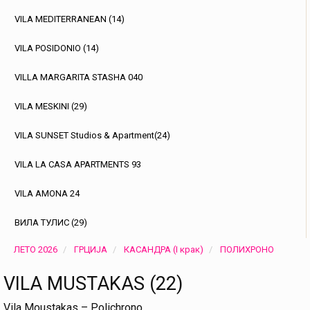
VILA MEDITERRANEAN (14)
VILA POSIDONIO (14)
VILLA MARGARITA STASHA 040
VILA MESKINI (29)
VILA SUNSET Studios & Apartment(24)
VILA LA CASA APARTMENTS 93
VILA AMONA 24
ВИЛА ТУЛИС (29)
ЛЕТО 2026
ГРЦИЈА
КАСАНДРА (I крак)
ПОЛИХРОНО
VILA MUSTAKAS (22)
Vila Moustakas – Polichrono