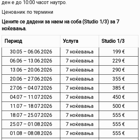
ден е до 10:00 часот наутро.
Ценовник по термини
Цените се дадени за наем на соба (Studio 1/3) за 7
ноќевања.
Период
Услуга
Studio 1/3
30.05 – 06.06.2026
7 ноќевања
199 €
06.06 – 13.06.2026
7 ноќевања
229 €
13.06 – 20.06.2026
7 ноќевања
290 €
20.06 – 27.06.2026
7 ноќевања
355 €
27.06 – 04.07.2026
7 ноќевања
385 €
04.07 – 11.07.2026
7 ноќевања
450 €
11.07 – 18.07.2026
7 ноќевања
500 €
18.07 – 25.07.2026
7 ноќевања
555 €
25.07 – 01.08.2026
7 ноќевања
555 €
01.08 – 08.08.2026
7 ноќевања
555 €