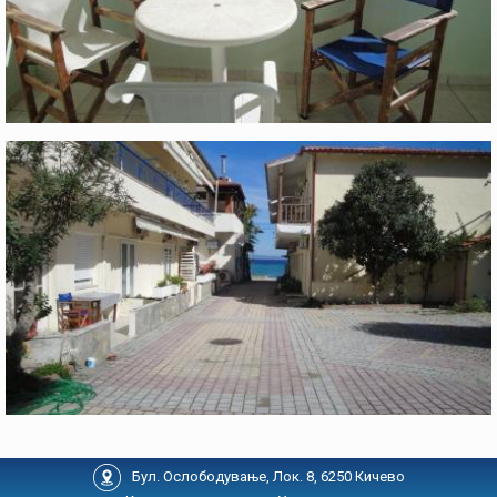
Бул. Ослободување, Лок. 8, 6250 Кичево