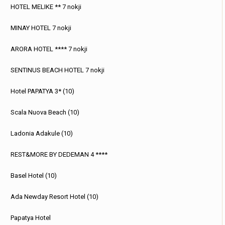
HOTEL MELIKE ** 7 nokji
MINAY HOTEL 7 nokji
ARORA HOTEL **** 7 nokji
SENTINUS BEACH HOTEL 7 nokji
Hotel PAPATYA 3* (10)
Scala Nuova Beach (10)
Ladonia Adakule (10)
REST&MORE BY DEDEMAN 4 ****
Basel Hotel (10)
Ada Newday Resort Hotel (10)
Papatya Hotel