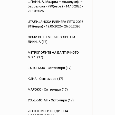
ШПАНИЈА: Мадрид – Андалузија –
Барселона - 799(евра) - 14.10.2026 -
22.10.2026
ИТАЛИЈАНСКА РИВИЕРА ЛЕТО 2026 -
819(евра) - 19.06.2026 - 26.06.2026
ОСМИ СЕПТЕМВРИ ВО ДРЕВНА
ЛИКИЈА (17)
МЕТРОПОЛИТЕ НА БАЛТИЧКОТО
МОРЕ (17)
ЈАПОНИЈА - Септември (17)
КИНА - Септември (17)
МАРОКО - Септември (17)
УЗБЕКИСТАН - Октомври (17)
23.ОКТОМВРИ ВО ДРЕВНА