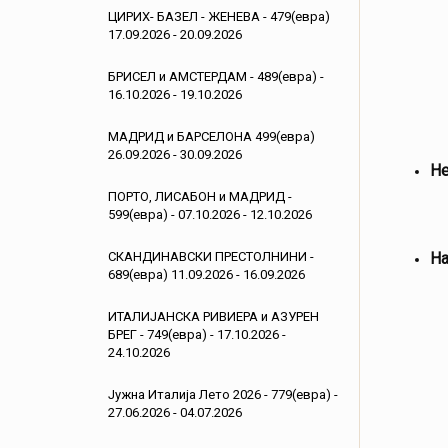
ЦИРИХ- БАЗЕЛ - ЖЕНЕВА - 479(евра)
17.09.2026 - 20.09.2026
БРИСЕЛ и АМСТЕРДАМ - 489(евра) -
16.10.2026 - 19.10.2026
МАДРИД и БАРСЕЛОНА 499(евра)
26.09.2026 - 30.09.2026
Не
ПОРТО, ЛИСАБОН и МАДРИД -
599(евра) - 07.10.2026 - 12.10.2026
СКАНДИНАВСКИ ПРЕСТОЛНИНИ -
Н
689(евра) 11.09.2026 - 16.09.2026
ИТАЛИЈАНСКА РИВИЕРА и АЗУРЕН
БРЕГ - 749(евра) - 17.10.2026 -
24.10.2026
Јужна Италија Лето 2026 - 779(евра) -
27.06.2026 - 04.07.2026