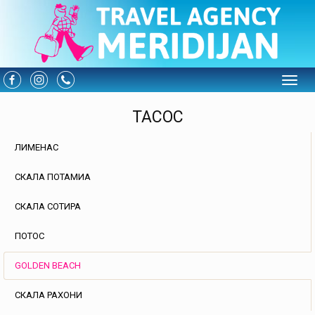
Toggle
ТАСОС
ЛИМЕНАС
СКАЛА ПОТАМИА
СКАЛА СОТИРА
ПОТОС
GOLDEN BEACH
СКАЛА РАХОНИ