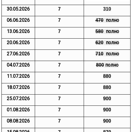
30.05.2026
7
310
06.06.2026
полно
7
470
13.06.2026
полно
7
580
20.06.2026
полно
7
620
27.06.2026
полно
7
710
04.07.2026
полно
7
800
11.07.2026
7
880
18.07.2026
7
880
25.07.2026
7
900
01.08.2026
7
900
08.08.2026
7
900