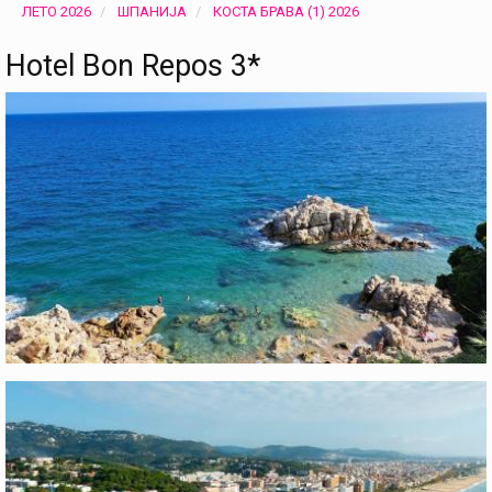
ЛЕТО 2026
ШПАНИЈА
КОСТА БРАВА (1) 2026
Hotel Bon Repos 3*