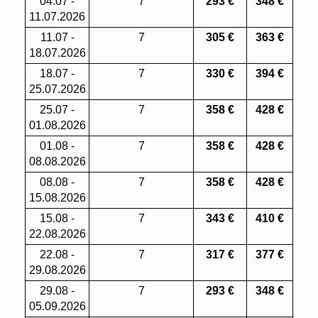
04.07 -
7
293
€
348 €
11.07.2026
11.07 -
7
305 €
363 €
18.07.2026
18.07 -
7
330 €
394 €
25.07.2026
25.07 -
7
358 €
428 €
01.08.2026
01.08 -
7
358 €
428 €
08.08.2026
08.08 -
7
358 €
428 €
15.08.2026
15.08 -
7
343 €
410 €
22.08.2026
22.08 -
7
317 €
377 €
29.08.2026
29.08 -
7
293
€
348 €
05.09.2026