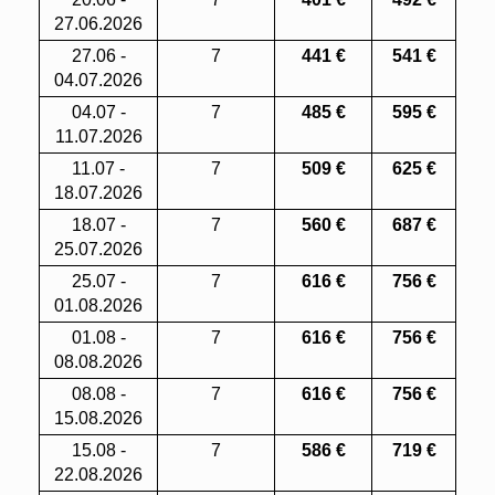
27.06.2026
27.06 -
7
441
€
541 €
04.07.2026
04.07 -
7
485
€
595 €
11.07.2026
11.07 -
7
509 €
625 €
18.07.2026
18.07 -
7
560 €
687 €
25.07.2026
25.07 -
7
616 €
756 €
01.08.2026
01.08 -
7
616 €
756
€
08.08.2026
08.08 -
7
616 €
756 €
15.08.2026
15.08 -
7
586 €
719 €
22.08.2026