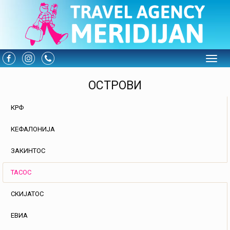
Toggle
ОСТРОВИ
КРФ
КЕФАЛОНИЈА
ЗАКИНТОС
ТАСОС
СКИЈАТОС
ЕВИА