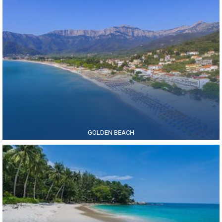
GOLDEN BEACH