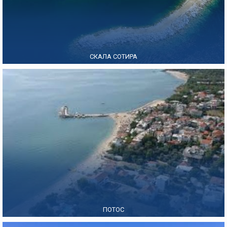
СКАЛА СОТИРА
ПОТОС