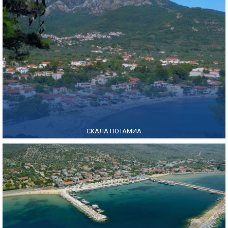
СКАЛА ПОТАМИА