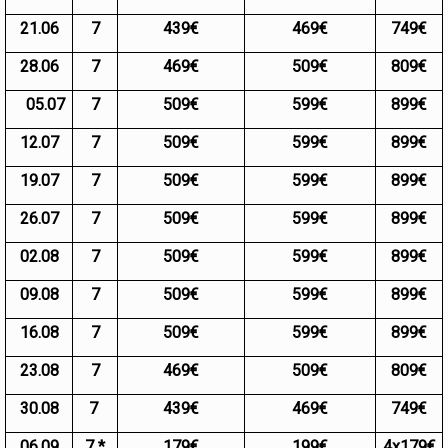
21.06
7
439€
469€
749€
28.06
7
469€
509€
809€
05.07
7
509€
599€
899€
12.07
7
509€
599€
899€
19.07
7
509€
599€
899€
26.07
7
509€
599€
899€
02.08
7
509€
599€
899€
09.08
7
509€
599€
899€
16.08
7
509€
599€
899€
23.08
7
469€
509€
809€
30.08
7
439€
469€
749€
06.09
7 *
179€
199€
4х179€