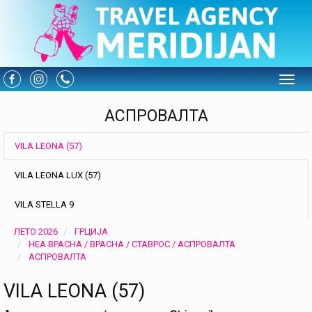
Toggle
АСПРОВАЛТА
VILA LEONA (57)
VILA LEONA LUX (57)
VILA STELLA 9
ЛЕТО 2026
ГРЦИЈА
НЕА ВРАСНА / ВРАСНА / СТАВРОС / АСПРОВАЛТА
АСПРОВАЛТА
VILA LEONA (57)