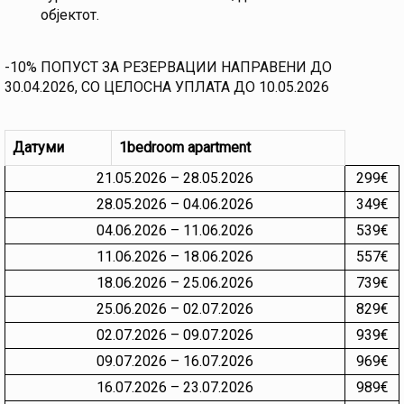
објектот.
-10% ПОПУСТ ЗА РЕЗЕРВАЦИИ НАПРАВЕНИ ДО
30.04.2026, СО ЦЕЛОСНА УПЛАТА ДО 10.05.2026
Датуми
1bedroom apartment
21.05.2026 – 28.05.2026
299€
28.05.2026 – 04.06.2026
349€
04.06.2026 – 11.06.2026
539€
11.06.2026 – 18.06.2026
557€
18.06.2026 – 25.06.2026
739€
25.06.2026 – 02.07.2026
829€
02.07.2026 – 09.07.2026
939€
09.07.2026 – 16.07.2026
969€
16.07.2026 – 23.07.2026
989€