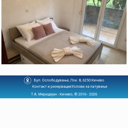
Бул. Ослободување, Лок. 8, 6250 Кичево
Контакт и резервации
Услови за патување
Т.А. Меридијан - Кичево, © 2016 - 2026