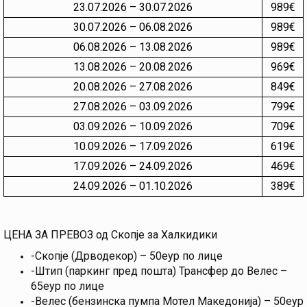
23.07.2026 – 30.07.2026
989€
30.07.2026 – 06.08.2026
989€
06.08.2026 – 13.08.2026
989€
13.08.2026 – 20.08.2026
969€
20.08.2026 – 27.08.2026
849€
27.08.2026 – 03.09.2026
799€
03.09.2026 – 10.09.2026
709€
10.09.2026 – 17.09.2026
619€
17.09.2026 – 24.09.2026
469€
24.09.2026 – 01.10.2026
389€
ЦЕНА ЗА ПРЕВОЗ од Скопје за Халкидики
-Скопје (Дрводекор) – 50еур по лице
-Штип (паркинг пред пошта) Трансфер до Велес –
65еур по лице
-Велес (бензинска пумпа Мотел Македонија) – 50еур