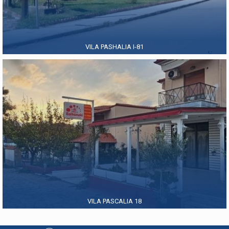
VILA PASHALIA I-81
VILA PASCALIA 18