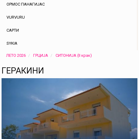
ОРМОС ПАНАГИЈАС
VURVURU
САРТИ
SYKIA
ЛЕТО 2026
ГРЦИЈА
СИТОНИЈА (II крак)
ГЕРАКИНИ