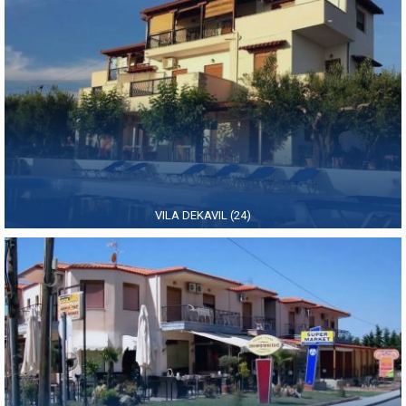
VILA DEKAVIL (24)