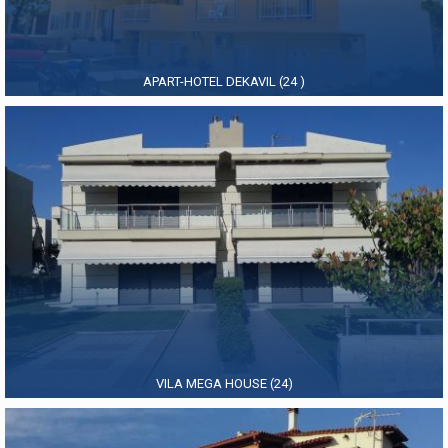
APART-HOTEL DEKAVIL (24 )
VILA MEGA HOUSE (24)