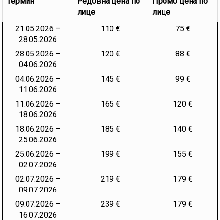
Термин
Редовна цена по
Промо цена по
лице
лице
21.05.2026 –
110 €
75 €
28.05.2026
28.05.2026 –
120 €
88 €
04.06.2026
04.06.2026 –
145 €
99 €
11.06.2026
11.06.2026 –
165 €
120 €
18.06.2026
18.06.2026 –
185 €
140 €
25.06.2026
25.06.2026 –
199 €
155 €
02.07.2026
02.07.2026 –
219 €
179 €
09.07.2026
09.07.2026 –
239 €
179 €
16.07.2026