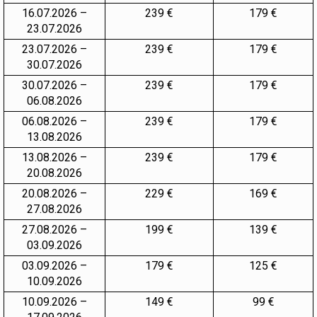
16.07.2026 –
239 €
179 €
23.07.2026
23.07.2026 –
239 €
179 €
30.07.2026
30.07.2026 –
239 €
179 €
06.08.2026
06.08.2026 –
239 €
179 €
13.08.2026
13.08.2026 –
239 €
179 €
20.08.2026
20.08.2026 –
229 €
169 €
27.08.2026
27.08.2026 –
199 €
139 €
03.09.2026
03.09.2026 –
179 €
125 €
10.09.2026
10.09.2026 –
149 €
99 €