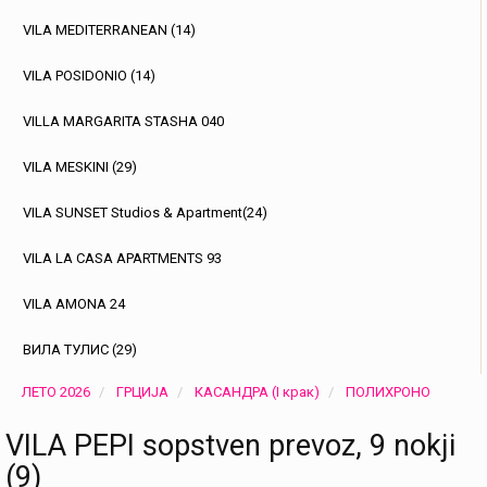
VILA MEDITERRANEAN (14)
VILA POSIDONIO (14)
VILLA MARGARITA STASHA 040
VILA MESKINI (29)
VILA SUNSET Studios & Apartment(24)
VILA LA CASA APARTMENTS 93
VILA AMONA 24
ВИЛА ТУЛИС (29)
ЛЕТО 2026
ГРЦИЈА
КАСАНДРА (I крак)
ПОЛИХРОНО
VILA PEPI sopstven prevoz, 9 nokji
(9)