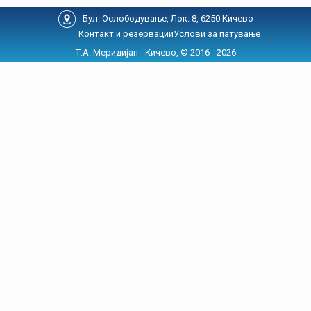
Бул. Ослободување, Лок. 8, 6250 Кичево
Контакт и резервации
Услови за патување
Т.А. Меридијан - Кичево, © 2016 - 2026