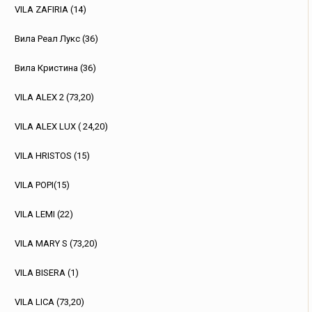
VILA ZAFIRIA (14)
Вила Реал Лукс (36)
Вила Кристина (36)
VILA ALEX 2 (73,20)
VILA ALEX LUX ( 24,20)
VILA HRISTOS (15)
VILA POPI(15)
VILA LEMI (22)
VILA MARY S (73,20)
VILA BISERA (1)
VILA LICA (73,20)