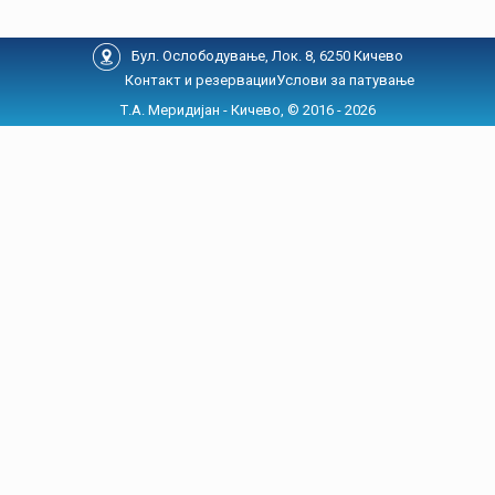
Бул. Ослободување, Лок. 8, 6250 Кичево
Контакт и резервации
Услови за патување
Т.А. Меридијан - Кичево, © 2016 - 2026