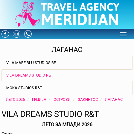
Toggle
ЛАГАНАС
VILA MARE BLU STUDIOS BF
VILA DREAMS STUDIO R&T
MOKA STUDIOS R&T
ЛЕТО 2026
ГРЦИЈА
ОСТРОВИ
ЗАКИНТОС
ЛАГАНАС
VILA DREAMS STUDIO R&T
ЛЕТО ЗА МЛАДИ 2026