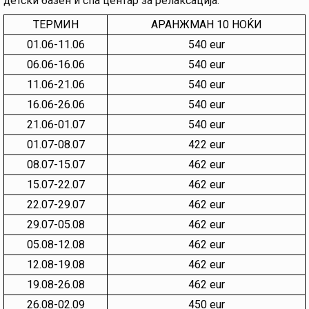
детски базен и спа центар за релаксација.
ТЕРМИН
АРАНЖМАН 10 НОЌИ
01.06-11.06
540 eur
06.06-16.06
540 eur
11.06-21.06
540 eur
16.06-26.06
540 eur
21.06-01.07
540 eur
01.07-08.07
422 eur
08.07-15.07
462 eur
15.07-22.07
462 eur
22.07-29.07
462 eur
29.07-05.08
462 eur
05.08-12.08
462 eur
12.08-19.08
462 eur
19.08-26.08
462 eur
26.08-02.09
450 eur