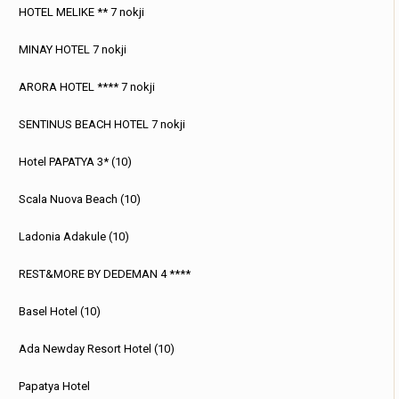
HOTEL MELIKE ** 7 nokji
MINAY HOTEL 7 nokji
ARORA HOTEL **** 7 nokji
SENTINUS BEACH HOTEL 7 nokji
Hotel PAPATYA 3* (10)
Scala Nuova Beach (10)
Ladonia Adakule (10)
REST&MORE BY DEDEMAN 4 ****
Basel Hotel (10)
Ada Newday Resort Hotel (10)
Papatya Hotel