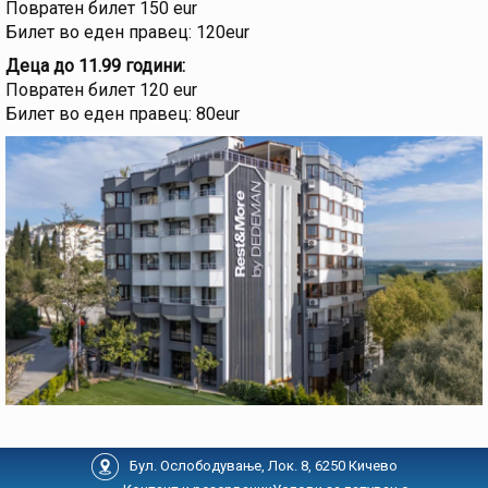
Повратен билет 150 eur
Билет во еден правец: 120eur
Деца до 11.99 години:
Повратен билет 120 eur
Билет во еден правец: 80eur
Бул. Ослободување, Лок. 8, 6250 Кичево