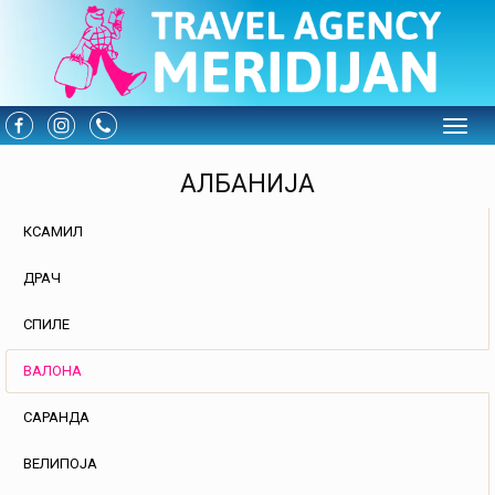
Toggle
АЛБАНИЈА
КСАМИЛ
ДРАЧ
СПИЛЕ
ВАЛОНА
САРАНДА
ВЕЛИПОЈА