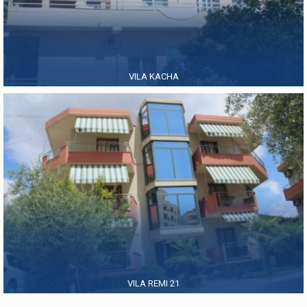
VILA KACHA
VILA REMI 21