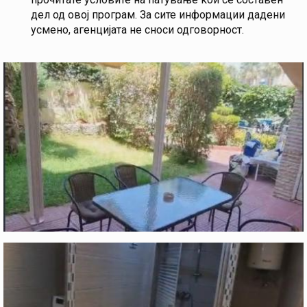
дел од овој програм. За сите информации дадени
усмено, агенцијата не сноси одговорност.