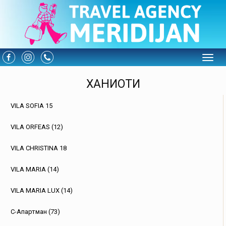
Toggle
ХАНИОТИ
VILA SOFIA 15
VILA ORFEAS (12)
VILA CHRISTINA 18
VILA MARIA (14)
VILA MARIA LUX (14)
С-Апартман (73)