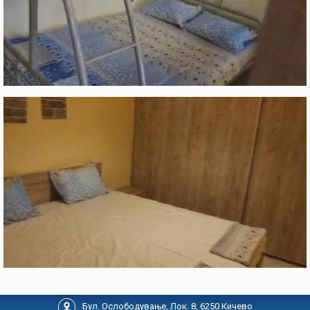
Бул. Ослободување, Лок. 8, 6250 Кичево