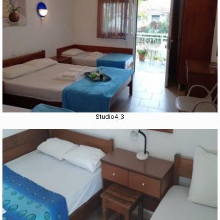
Studio4_3