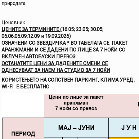
природата.
Ценовник
ЦЕНИТЕ ЗА ТЕРМИНИТЕ (
16.05; 23.05; 30.05;
06.06;05.09;12.09 и 19.09.2026)
ОЗНАЧЕНИ СО ЗВЕЗДИЧКА * ВО ТАБЕЛАТА СЕ ПАКЕТ
АРАНЖМАНИ И СЕ ДАДЕНИ ПО ЛИЦЕ ЗА 7 НОЌИ СО
ВКЛУЧЕН АВТОБУСКИ ПРЕВОЗ
ОСТАНАТИТЕ ЦЕНИ ЗА ДАДЕНИТЕ СМЕНИ СЕ
ОДНЕСУВААТ ЗА НАЕМ НА СТУДИО ЗА 7 НОЌИ
КОРИСТЕЊЕТО НА СОПСТВЕН ПАРКИНГ, КЛИМА УРЕД ,
WI-FI
Е БЕСПЛАТНО