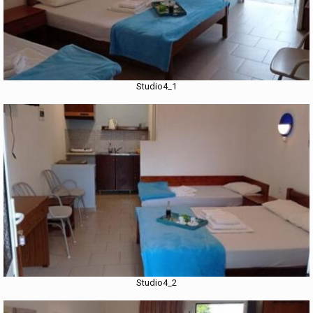
Studio4_1
Studio4_2