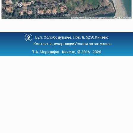
Бул. Ослободување, Лок. 8, 6250 Кичево
Контакт и резервации
Услови за патување
Т.А. Меридијан - Кичево, © 2016 - 2026