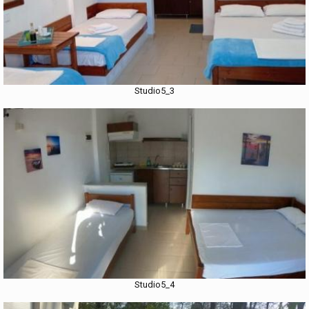
Studio5_3
Studio5_4