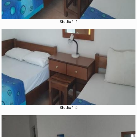
Studio4_4
Studio4_5