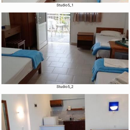
Studio5_1
Studio5_2