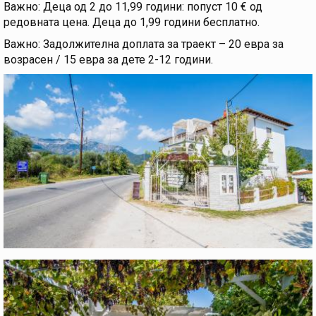
Важно: Деца од 2 до 11,99 години: попуст 10 € од
редовната цена. Деца до 1,99 години бесплатно.
Важно: Задолжителна доплата за траект – 20 евра за
возрасен / 15 евра за дете 2-12 години.