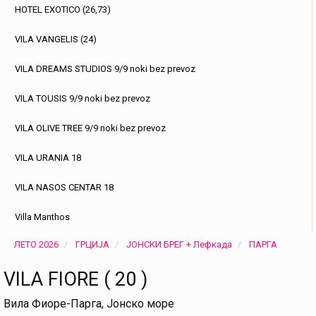
HOTEL EXOTICO (26,73)
VILA VANGELIS (24)
VILA DREAMS STUDIOS 9/9 noki bez prevoz
VILA TOUSIS 9/9 noki bez prevoz
VILA OLIVE TREE 9/9 noki bez prevoz
VILA URANIA 18
VILA NASOS CENTAR 18
Villa Manthos
ЛЕТО 2026
ГРЦИЈА
ЈОНСКИ БРЕГ + Лефкада
ПАРГА
VILA FIORE ( 20 )
Вила Фиоре-Парга, Јонско море