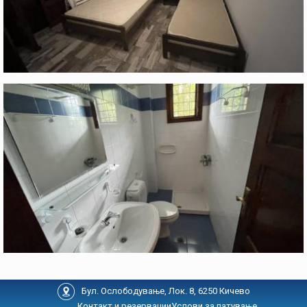
Бул. Ослободување, Лок. 8, 6250 Кичево
Контакт и резервации
Услови за патување