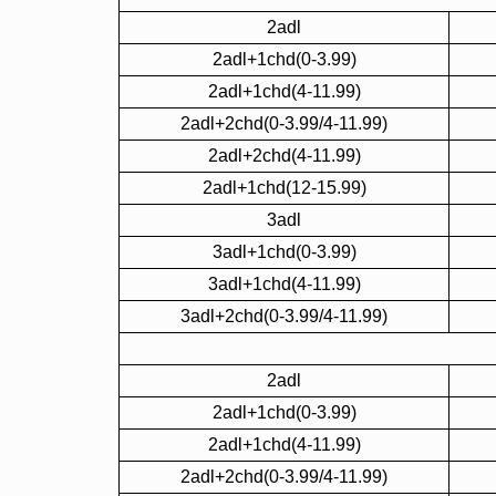
2adl
2adl+1chd(0-3.99)
2adl+1chd(4-11.99)
2adl+2chd(0-3.99/4-11.99)
2adl+2chd(4-11.99)
2adl+1chd(12-15.99)
3adl
3adl+1chd(0-3.99)
3adl+1chd(4-11.99)
3adl+2chd(0-3.99/4-11.99)
2adl
2adl+1chd(0-3.99)
2adl+1chd(4-11.99)
2adl+2chd(0-3.99/4-11.99)