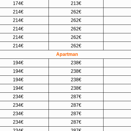
174€
213€
214€
262€
214€
262€
214€
262€
214€
262€
214€
262€
Apartman
194€
238€
194€
238€
194€
238€
194€
238€
234€
287€
234€
287€
234€
287€
234€
287€
234€
287€