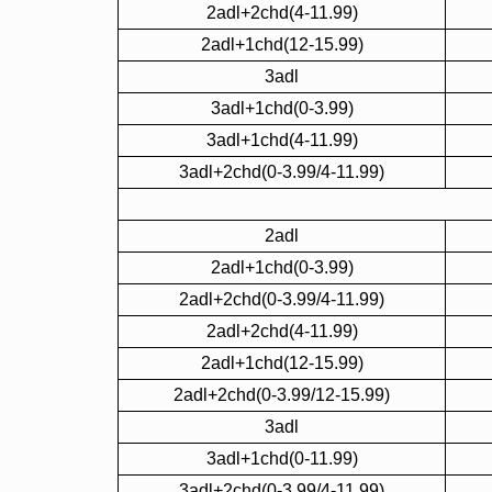
2adl+2chd(4-11.99)
2adl+1chd(12-15.99)
3adl
3adl+1chd(0-3.99)
3adl+1chd(4-11.99)
3adl+2chd(0-3.99/4-11.99)
2adl
2adl+1chd(0-3.99)
2adl+2chd(0-3.99/4-11.99)
2adl+2chd(4-11.99)
2adl+1chd(12-15.99)
2adl+2chd(0-3.99/12-15.99)
3adl
3adl+1chd(0-11.99)
3adl+2chd(0-3.99/4-11.99)