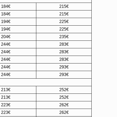
184€
215€
184€
215€
194€
225€
194€
225€
204€
235€
244€
283€
244€
283€
244€
283€
244€
293€
244€
293€
213€
252€
213€
252€
223€
262€
223€
262€