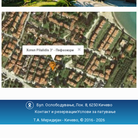
Бул. Ослободување, Лок. 8, 6250 Кичево
Контакт и резервации
Услови за патување
Т.А. Меридијан - Кичево, © 2016 - 2026